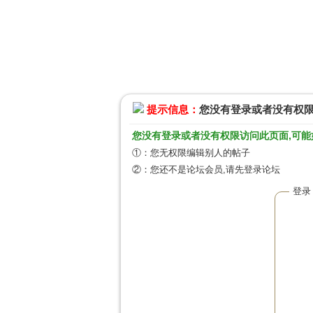
提示信息：
您没有登录或者没有权
您没有登录或者没有权限访问此页面,可能
①：您无权限编辑别人的帖子
②：您还不是论坛会员,请先登录论坛
登录