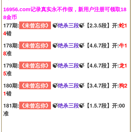
16956.com记录真实永不作假，新用户注册可领取18
8金币
177期:
《未曾忘你》
🍃
绝杀三段
🍃【2.3.5段】开:
蛇1
4
错
178期:
《未曾忘你》
🍃
绝杀三段
🍃【4.6.7段】开:
牛1
8
准
179期:
《未曾忘你》
🍃
绝杀三段
🍃【4.6.7段】开:
龙1
5
准
180期:
《未曾忘你》
🍃
绝杀三段
🍃【3.4.7段】开:
狗2
1
错
181期:
《未曾忘你》
🍃
绝杀三段
🍃【1.5.7段】开:00
准