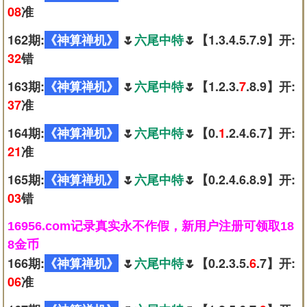
08
准
162期:
《神算禅机》
🌷
六尾中特
🌷【1.3.4.5.7.9】开:
32
错
163期:
《神算禅机》
🌷
六尾中特
🌷【1.2.3.
7
.8.9】开:
37
准
164期:
《神算禅机》
🌷
六尾中特
🌷【0.
1
.2.4.6.7】开:
21
准
165期:
《神算禅机》
🌷
六尾中特
🌷【0.2.4.6.8.9】开:
03
错
16956.com记录真实永不作假，新用户注册可领取18
8金币
166期:
《神算禅机》
🌷
六尾中特
🌷【0.2.3.5.
6
.7】开:
06
准