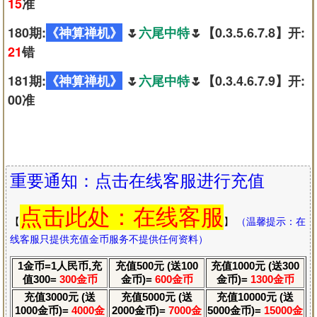
15
准
180期:
《神算禅机》
🌷
六尾中特
🌷【0.3.5.6.7.8】开:
21
错
181期:
《神算禅机》
🌷
六尾中特
🌷【0.3.4.6.7.9】开:
00准
重要通知：点击在线客服进行充值
点击此处
：在线客服
【
】
（温馨提示：在
线客服只提供充值金币服务不提供任何资料）
1金币=1人民币,充
充值500元 (送100
充值1000元 (送300
值300=
300金币
金币)=
600金币
金币)=
1300金币
充值3000元 (送
充值5000元 (送
充值10000元 (送
1000金币)=
4000金
2000金币)=
7000金
5000金币)=
15000金