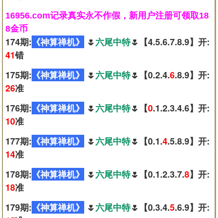
16956.com记录真实永不作假，新用户注册可领取18
8金币
174期:
《神算禅机》
🌷
六尾中特
🌷【4.5.6.7.8.9】开:
41
错
175期:
《神算禅机》
🌷
六尾中特
🌷【0.2.4.
6
.8.9】开:
26
准
176期:
《神算禅机》
🌷
六尾中特
🌷【
0
.1.2.3.4.6】开:
10
准
177期:
《神算禅机》
🌷
六尾中特
🌷【0.1.
4
.5.8.9】开:
14
准
178期:
《神算禅机》
🌷
六尾中特
🌷【0.1.2.3.7.
8
】开:
18
准
179期:
《神算禅机》
🌷
六尾中特
🌷【0.3.4.
5
.6.9】开: