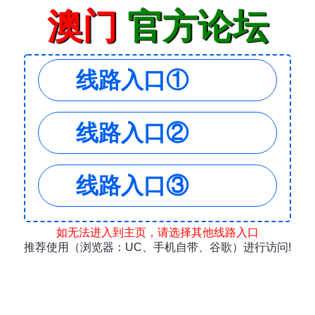
澳门
官方论坛
线路入口①
线路入口②
线路入口③
如无法进入到主页，请选择其他线路入口
推荐使用（浏览器：UC、手机自带、谷歌）进行访问!