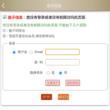
提示信息
提示信息：
您没有登录或者没有权限访问此页面
您没有登录或者没有权限访问此页面,可能如下几个原因:
①：帖子ID非法
②：您还不是论坛会员,请先登录论坛
登录
用户名
Email
密 码
隐身登录
是
否