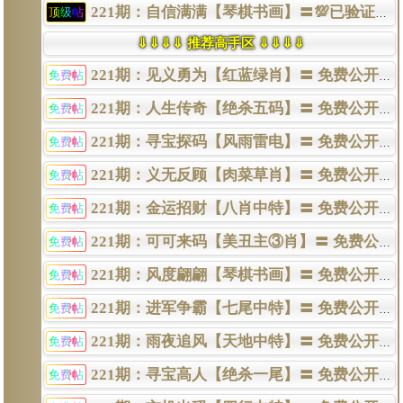
221期：自信满满【琴棋书画】〓💯已验证通过✔站长推荐
顶级帖
⇓⇓⇓⇓ 推荐高手区 ⇓⇓⇓⇓
221期：见义勇为【红蓝绿肖】〓 免费公开✔
免费帖
221期：人生传奇【绝杀五码】〓 免费公开✔
免费帖
221期：寻宝探码【风雨雷电】〓 免费公开✔
免费帖
221期：义无反顾【肉菜草肖】〓 免费公开✔
免费帖
221期：金运招财【八肖中特】〓 免费公开✔
免费帖
221期：可可来码【美丑主③肖】〓 免费公开✔
免费帖
221期：风度翩翩【琴棋书画】〓 免费公开✔
免费帖
221期：进军争霸【七尾中特】〓 免费公开✔
免费帖
221期：雨夜追风【天地中特】〓 免费公开✔
免费帖
221期：寻宝高人【绝杀一尾】〓 免费公开✔
免费帖