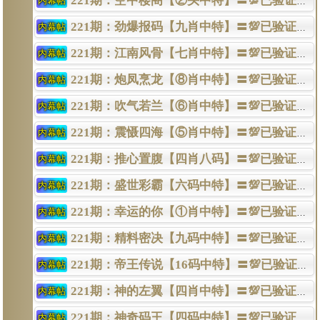
221期：空中楼阁【②头中特】〓💯已验证通过✔站长推荐
内幕帖
221期：劲爆报码【九肖中特】〓💯已验证通过✔站长推荐
内幕帖
221期：江南风骨【七肖中特】〓💯已验证通过✔站长推荐
内幕帖
221期：炮凤烹龙【⑧肖中特】〓💯已验证通过✔站长推荐
内幕帖
221期：吹气若兰【⑥肖中特】〓💯已验证通过✔站长推荐
内幕帖
221期：震慑四海【⑤肖中特】〓💯已验证通过✔站长推荐
内幕帖
221期：推心置腹【四肖八码】〓💯已验证通过✔站长推荐
内幕帖
221期：盛世彩霸【六码中特】〓💯已验证通过✔站长推荐
内幕帖
221期：幸运的你【①肖中特】〓💯已验证通过✔站长推荐
内幕帖
221期：精料密决【九码中特】〓💯已验证通过✔站长推荐
内幕帖
221期：帝王传说【16码中特】〓💯已验证通过✔站长推荐
内幕帖
221期：神的左翼【四肖中特】〓💯已验证通过✔站长推荐
内幕帖
221期：神奇码王【四码中特】〓💯已验证通过✔站长推荐
内幕帖