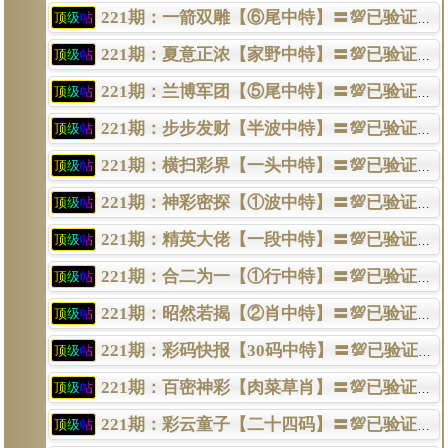
221期：一箭双雕【⑥尾中特】〓💯已验证通过✔站长推荐
顶级帖
221期：夏意正浓【家野中特】〓💯已验证通过✔站长推荐
顶级帖
221期：兰博军团【⑤尾中特】〓💯已验证通过✔站长推荐
顶级帖
221期：步步发财【半波中特】〓💯已验证通过✔站长推荐
顶级帖
221期：横扫彩界【一头中特】〓💯已验证通过✔站长推荐
顶级帖
221期：神彩密探【①波中特】〓💯已验证通过✔站长推荐
顶级帖
221期：精英大佬【一段中特】〓💯已验证通过✔站长推荐
顶级帖
221期：合二为一【①行中特】〓💯已验证通过✔站长推荐
顶级帖
221期：昭然若揭【②肖中特】〓💯已验证通过✔站长推荐
顶级帖
221期：彩码快报【30码中特】〓💯已验证通过✔站长推荐
顶级帖
221期：百密神彩【肉菜草肖】〓💯已验证通过✔站长推荐
顶级帖
221期：彩云童子【二十四码】〓💯已验证通过✔站长推荐
顶级帖