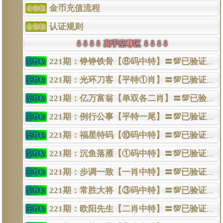
金币充值流程
公告帖
认证规则
公告帖
⇓⇓⇓⇓ 高手至尊区 ⇓⇓⇓⇓
221期：铮铮铁骨【⑧码中特】〓💯已验证通过✔站长推荐
至尊帖
221期：光环刀客【平特①肖】〓💯已验证通过✔站长推荐
至尊帖
221期：亿万富翁【单双各二肖】〓💯已验证通过✔站长推荐
至尊帖
221期：例行公事【平特一尾】〓💯已验证通过✔站长推荐
至尊帖
221期：福星特码【⑩码中特】〓💯已验证通过✔站长推荐
至尊帖
221期：沉鱼落雁【①码中特】〓💯已验证通过✔站长推荐
至尊帖
221期：步调一致【一肖中特】〓💯已验证通过✔站长推荐
至尊帖
221期：常胜大将【③码中特】〓💯已验证通过✔站长推荐
至尊帖
221期：欧阳先生【二肖中特】〓💯已验证通过✔站长推荐
至尊帖