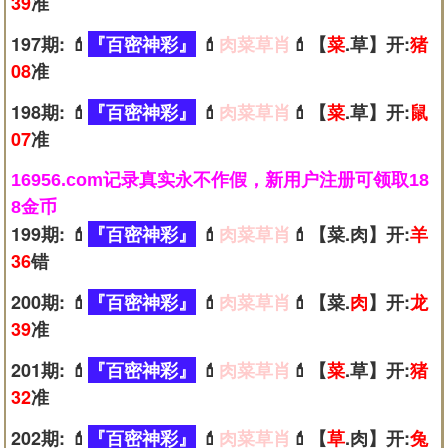
39
准
197期: 💄
『百密神彩』
💄
肉菜草肖
💄【
菜
.草】开:
猪
08
准
198期: 💄
『百密神彩』
💄
肉菜草肖
💄【
菜
.草】开:
鼠
07
准
16956.com记录真实永不作假，新用户注册可领取18
8金币
199期: 💄
『百密神彩』
💄
肉菜草肖
💄【菜.肉】开:
羊
36
错
200期: 💄
『百密神彩』
💄
肉菜草肖
💄【菜.
肉
】开:
龙
39
准
201期: 💄
『百密神彩』
💄
肉菜草肖
💄【
菜
.草】开:
猪
32
准
202期: 💄
『百密神彩』
💄
肉菜草肖
💄【
草
.肉】开:
兔