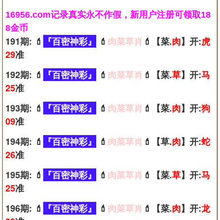
16956.com记录真实永不作假，新用户注册可领取18
8金币
191期: 💄
『百密神彩』
💄
肉菜草肖
💄【菜.
肉
】开:
虎
29
准
192期: 💄
『百密神彩』
💄
肉菜草肖
💄【菜.
草
】开:
马
25
准
193期: 💄
『百密神彩』
💄
肉菜草肖
💄【菜.
肉
】开:
狗
09
准
194期: 💄
『百密神彩』
💄
肉菜草肖
💄【草.
肉
】开:
蛇
26
准
195期: 💄
『百密神彩』
💄
肉菜草肖
💄【菜.
草
】开:
马
25
准
196期: 💄
『百密神彩』
💄
肉菜草肖
💄【菜.
肉
】开:
龙