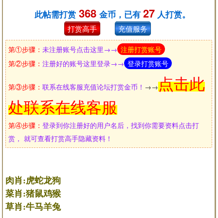
368
27
此帖需打赏
金币，已有
人打赏。
打赏高手
充值服务
第①步骤：
未注册账号点击这里→→
注册打赏账号
第②步骤：
注册好的账号这里登录→→
登录打赏账号
点击此
第③步骤：
联系在线客服充值论坛打赏金币！
→→
处联系在线客服
第④步骤：
登录到你注册好的用户名后，找到你需要资料点击打
赏， 就可查看打赏高手隐藏资料！
肉肖:虎蛇龙狗
菜肖:猪鼠鸡猴
草肖:牛马羊兔