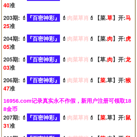
40
准
203期: 💄
『百密神彩』
💄
肉菜草肖
💄【菜.
草
】开:
马
25
准
204期: 💄
『百密神彩』
💄
肉菜草肖
💄【菜.
肉
】开:
虎
05
准
205期: 💄
『百密神彩』
💄
肉菜草肖
💄【草.
肉
】开:
龙
03
准
206期: 💄
『百密神彩』
💄
肉菜草肖
💄【
菜
.草】开:
猴
47
准
16956.com记录真实永不作假，新用户注册可领取18
8金币
207期: 💄
『百密神彩』
💄
肉菜草肖
💄【
菜
.草】开:
鼠
31
准