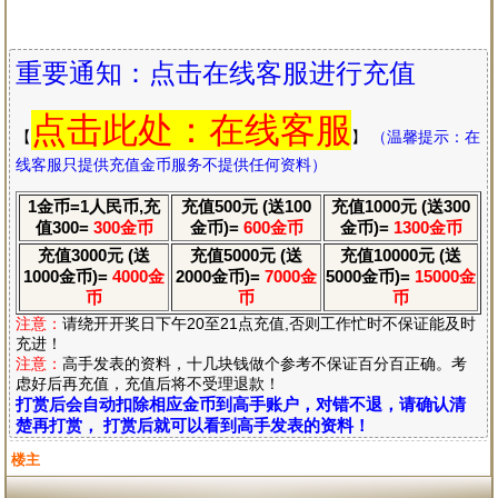
重要通知：点击在线客服进行充值
点击此处
：在线客服
【
】
（温馨提示：在
线客服只提供充值金币服务不提供任何资料）
1金币=1人民币,充
充值500元 (送100
充值1000元 (送300
值300=
300金币
金币)=
600金币
金币)=
1300金币
充值3000元 (送
充值5000元 (送
充值10000元 (送
1000金币)=
4000金
2000金币)=
7000金
5000金币)=
15000金
币
币
币
注意：
请绕开开奖日下午20至21点充值,否则工作忙时不保证能及时
充进！
注意：
高手发表的资料，十几块钱做个参考不保证百分百正确。考
虑好后再充值，充值后将不受理退款！
打赏后会自动扣除相应金币到高手账户，对错不退，请确认清
楚再打赏， 打赏后就可以看到高手发表的资料！
楼主