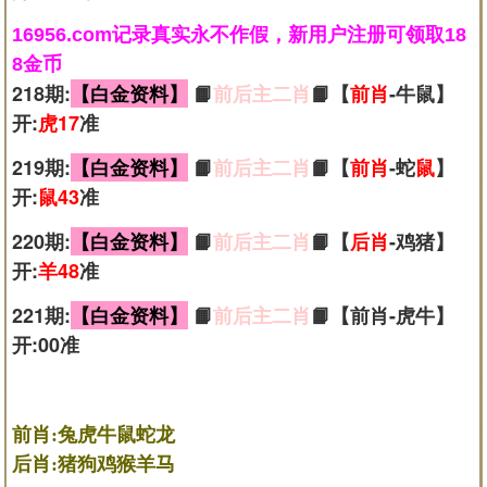
16956.com记录真实永不作假，新用户注册可领取18
8金币
218期:
【白金资料】
📙
前后主二肖
📙【
前肖
-牛鼠】
开:
虎
17
准
219期:
【白金资料】
📙
前后主二肖
📙【
前肖
-蛇
鼠
】
开:
鼠
43
准
220期:
【白金资料】
📙
前后主二肖
📙【
后肖
-鸡猪】
开:
羊
48
准
221期:
【白金资料】
📙
前后主二肖
📙【前肖-虎牛】
开:00准
前肖:兔虎牛鼠蛇龙
后肖:猪狗鸡猴羊马