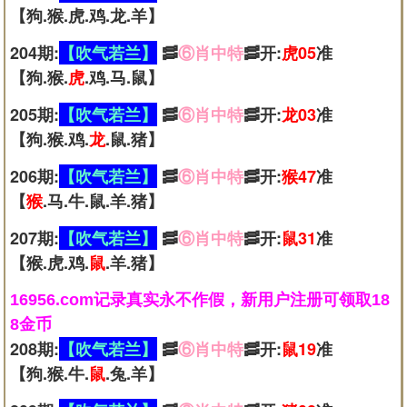
【狗.猴.虎.鸡.龙.羊】
204期:
【吹气若兰】
🥓
⑥肖中特
🥓开:
虎05
准
【狗.猴.
虎
.鸡.马.鼠】
205期:
【吹气若兰】
🥓
⑥肖中特
🥓开:
龙03
准
【狗.猴.鸡.
龙
.鼠.猪】
206期:
【吹气若兰】
🥓
⑥肖中特
🥓开:
猴47
准
【
猴
.马.牛.鼠.羊.猪】
207期:
【吹气若兰】
🥓
⑥肖中特
🥓开:
鼠31
准
【猴.虎.鸡.
鼠
.羊.猪】
16956.com记录真实永不作假，新用户注册可领取18
8金币
208期:
【吹气若兰】
🥓
⑥肖中特
🥓开:
鼠19
准
【狗.猴.牛.
鼠
.兔.羊】