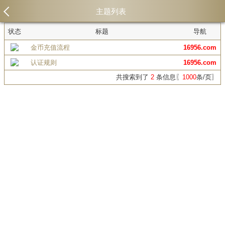
主题列表
状态
标题
导航
金币充值流程
16956.com
认证规则
16956.com
共搜索到了
2
条信息〖
1000
条/页〗