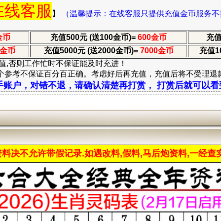
在线客服
】
（温馨提示：在线客服只提供充值金币服务不
金币
充值500元 (送100金币)=
600金币
充值
0金币
充值5000元 (送2000金币)=
7000金币
充值10
充值,否则工作忙时不保证能及时充进！
个参考不保证百分百正确。考虑好后再充值，充值后将不受理退
手账户，对错不退，请确认清楚再打赏， 打赏后就可以看
料决不允许带假记录.如遇改料,假料,马后炮资料,一经查实,