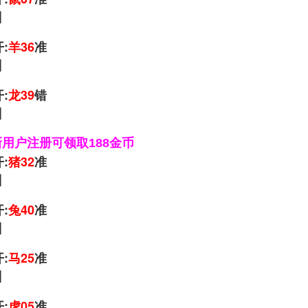
2】
开:
羊36
准
9】
开:
龙39
错
2】
，新用户注册可领取188金币
开:
猪32
准
7】
开:
兔40
准
7】
开:
马25
准
9】
开:
虎05
准