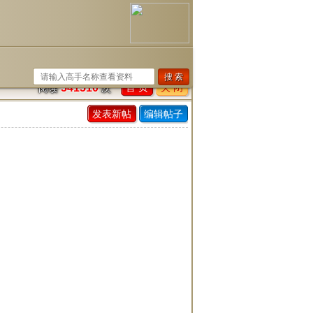
首 页
关 闭
541510
阅读
次
发表新帖
编辑帖子