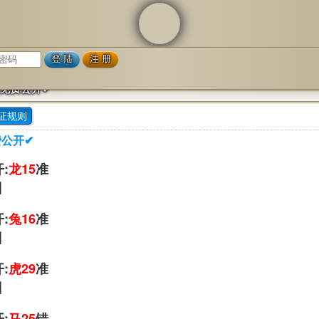
 免费公开✔
证规则
费公开✔
开:
龙15
准
6】
开:
兔16
准
9】
开:
虎29
准
4】
开:
马25
错