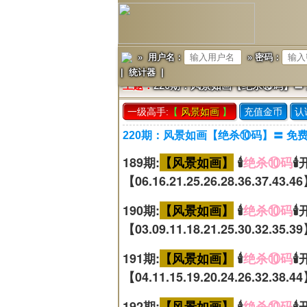
» 用户名：
» 密码：
|
统计器
|
主题：
220期：风景如画【绝杀⑩码】〓
一级高手:
【
风景如画
】
充值金币
认
220期：风景如画【绝杀⑩码】〓 免
189期:
【风景如画】
🕯
绝杀⑩码
🕯
【06.16.21.25.26.28.36.37.43.4
190期:
【风景如画】
🕯
绝杀⑩码
🕯
【03.09.11.18.21.25.30.32.35.3
191期:
【风景如画】
🕯
绝杀⑩码
🕯
【04.11.15.19.20.24.26.32.38.4
192期:
【风景如画】
🕯
绝杀⑩码
🕯