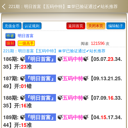
221期：明日首富【五码中特】〓💯已验证通过✔站长推荐
充值金币
认证规则
返回首页
关闭本页
编辑帖子
明日首富
作者
121596
级别
一级高手
阅读:
次
221期：明日首富【五码中特】〓💯已验证通过✔站长推荐
186期: 🍃
『明日首富』
🍃
五码中特
🍃【05.07.
23
.34.
35】开:
23
准
187期: 🍃
『明日首富』
🍃
五码中特
🍃【09.13.21.25.
49】开:
01
错
188期: 🍃
『明日首富』
🍃
五码中特
🍃【07.09.
16
.33.
35】开:
16
准
189期: 🍃
『明日首富』
🍃
五码中特
🍃【04.
15
.17.34.
44】开:
15
准