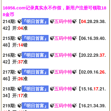
16956.com记录真实永不作假，新用户注册可领取18
8金币
214期: 🍃
『明日首富』
🍃
五码中特
🍃【
04
.28.29.38.
42】开:
04
准
215期: 🍃
『明日首富』
🍃
五码中特
🍃【06.16.39.40.
48】开:
14
错
216期: 🍃
『明日首富』
🍃
五码中特
🍃【20.22.29.
37
.
42】开:
37
准
217期: 🍃
『明日首富』
🍃
五码中特
🍃【02.09.16.
26
.
46】开:
26
准
218期: 🍃
『明日首富』
🍃
五码中特
🍃【15.16.
17
.21.
34】开:
17
准
219期: 🍃
『明日首富』
🍃
五码中特
🍃【16.21.34.39.