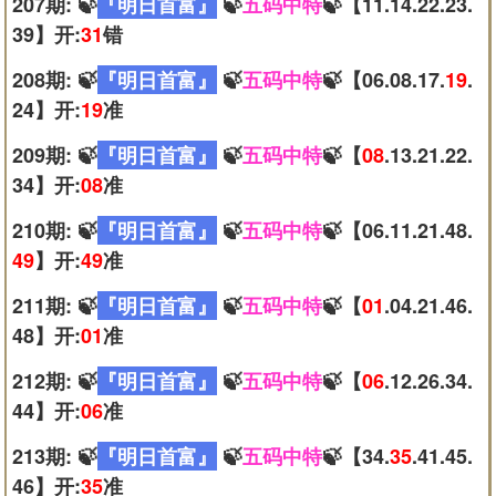
207期: 🍃
『明日首富』
🍃
五码中特
🍃【11.14.22.23.
39】开:
31
错
208期: 🍃
『明日首富』
🍃
五码中特
🍃【06.08.17.
19
.
24】开:
19
准
209期: 🍃
『明日首富』
🍃
五码中特
🍃【
08
.13.21.22.
34】开:
08
准
210期: 🍃
『明日首富』
🍃
五码中特
🍃【06.11.21.48.
49
】开:
49
准
211期: 🍃
『明日首富』
🍃
五码中特
🍃【
01
.04.21.46.
48】开:
01
准
212期: 🍃
『明日首富』
🍃
五码中特
🍃【
06
.12.26.34.
44】开:
06
准
213期: 🍃
『明日首富』
🍃
五码中特
🍃【34.
35
.41.45.
46】开:
35
准