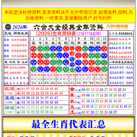
本站坚决杜绝假料,发表资料决不允许带假记录.如遇改料,假料,马
后炮资料,一经查实,直接删除用户,封号封IP.