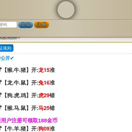
 免费公开✔
证规则
费公开✔
👘【猴.牛.猪】开:
龙15
准
👘【龙.牛.鼠】开:
兔16
准
👘【狗.虎.鸡】开:
虎29
错
👘【猴.马.鼠】开:
马25
错
，新用户注册可领取188金币
👘【牛.羊.猪】开:
狗09
准