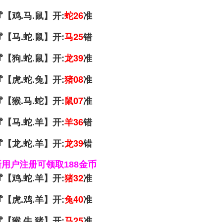
👘【鸡.马.鼠】开:
蛇26
准
👘【马.蛇.鼠】开:
马25
错
👘【狗.蛇.鼠】开:
龙39
准
👘【虎.蛇.兔】开:
猪08
准
👘【猴.马.蛇】开:
鼠07
准
👘【马.蛇.羊】开:
羊36
错
👘【龙.蛇.羊】开:
龙39
错
，新用户注册可领取188金币
👘【鸡.蛇.羊】开:
猪32
准
👘【虎.鸡.羊】开:
兔40
准
👘【猴.牛.猪】开:
马25
准