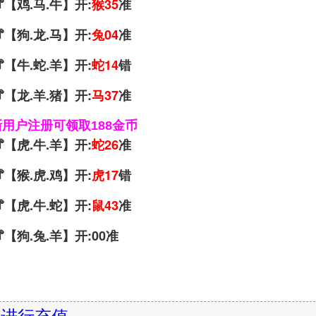
👘【鸡.马.牛】开:
猴35
准
👘【狗.龙.马】开:
兔04
准
👘【牛.蛇.羊】开:
蛇14
错
👘【龙.羊.猪】开:
马37
准
，新用户注册可领取188金币
👘【虎.牛.羊】开:
蛇26
准
👘【猴.虎.鸡】开:
虎17
错
👘【虎.牛.蛇】开:
鼠43
准
👘【狗.兔.羊】开:00准