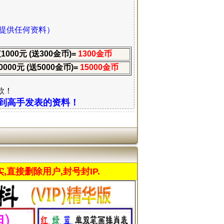
提供任何资料）
1000元 (送300金币)=
1300金币
000元 (送5000金币)=
15000金币
款！
到高手发表的资料！
直接删除用户,封号封IP.