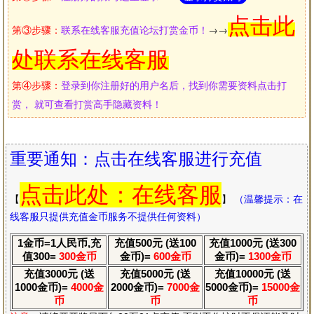
点击此
第③步骤：
联系在线客服充值论坛打赏金币！
→→
处联系在线客服
第④步骤：
登录到你注册好的用户名后，找到你需要资料点击打
赏， 就可查看打赏高手隐藏资料！
重要通知：点击在线客服进行充值
点击此处
：在线客服
【
】
（温馨提示：在
线客服只提供充值金币服务不提供任何资料）
1金币=1人民币,充
充值500元 (送100
充值1000元 (送300
值300=
300金币
金币)=
600金币
金币)=
1300金币
充值3000元 (送
充值5000元 (送
充值10000元 (送
1000金币)=
4000金
2000金币)=
7000金
5000金币)=
15000金
币
币
币