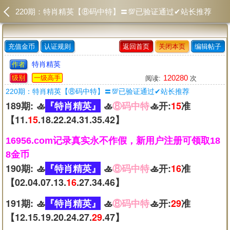
220期：特肖精英【⑧码中特】〓💯已验证通过✔站长推荐
充值金币
认证规则
返回首页
关闭本页
编辑帖子
特肖精英
作者
120280
级别
一级高手
阅读:
次
220期：特肖精英【⑧码中特】〓💯已验证通过✔站长推荐
189期: 🚣
『特肖精英』
🚣
⑧码中特
🚣开:
15
准
【11.
15
.18.22.24.31.35.42】
16956.com记录真实永不作假，新用户注册可领取18
8金币
190期: 🚣
『特肖精英』
🚣
⑧码中特
🚣开:
16
准
【02.04.07.13.
16
.27.34.46】
191期: 🚣
『特肖精英』
🚣
⑧码中特
🚣开:
29
准
【12.15.19.20.24.27.
29
.47】