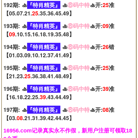
192期: 🚣
『特肖精英』
🚣
⑧码中特
🚣开:
25
准
【05.07.21.
25
.35.36.45.49】
193期: 🚣
『特肖精英』
🚣
⑧码中特
🚣开:
09
准
【
09
.10.15.16.18.19.35.48】
194期: 🚣
『特肖精英』
🚣
⑧码中特
🚣开:
26
错
【01.03.09.10.12.37.41.49】
195期: 🚣
『特肖精英』
🚣
⑧码中特
🚣开:
25
准
【21.23.
25
.36.38.41.48.49】
196期: 🚣
『特肖精英』
🚣
⑧码中特
🚣开:
39
准
【16.18.22.25.
39
.43.44.49】
197期: 🚣
『特肖精英』
🚣
⑧码中特
🚣开:
08
准
【03.
08
.21.31.39.42.44.45】
16956.com记录真实永不作假，新用户注册可领取18