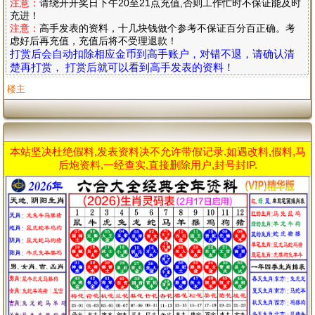
注意：
请绕开开奖日下午20至21点充值,否则工作忙时不保证能及时
充进！
注意：
高手发表的资料，十几块钱做个参考不保证百分百正确。考
虑好后再充值，充值后将不受理退款！
打赏后会自动扣除相应金币到高手账户，对错不退，请确认清
楚再打赏， 打赏后就可以看到高手发表的资料！
楼主
本站坚决杜绝假料,发表资料决不允许带假记录.如遇改料,假料,马
后炮资料,一经查实,直接删除用户,封号封IP.