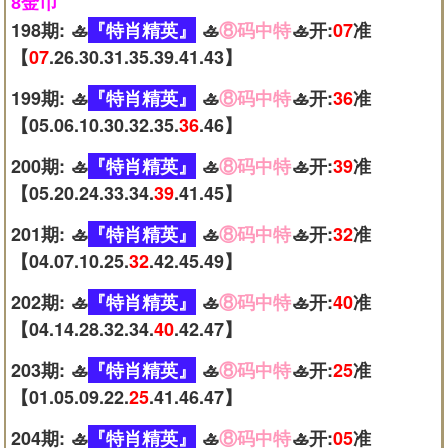
8金币
198期: 🚣
『特肖精英』
🚣
⑧码中特
🚣开:
07
准
【
07
.26.30.31.35.39.41.43】
199期: 🚣
『特肖精英』
🚣
⑧码中特
🚣开:
36
准
【05.06.10.30.32.35.
36
.46】
200期: 🚣
『特肖精英』
🚣
⑧码中特
🚣开:
39
准
【05.20.24.33.34.
39
.41.45】
201期: 🚣
『特肖精英』
🚣
⑧码中特
🚣开:
32
准
【04.07.10.25.
32
.42.45.49】
202期: 🚣
『特肖精英』
🚣
⑧码中特
🚣开:
40
准
【04.14.28.32.34.
40
.42.47】
203期: 🚣
『特肖精英』
🚣
⑧码中特
🚣开:
25
准
【01.05.09.22.
25
.41.46.47】
204期: 🚣
『特肖精英』
🚣
⑧码中特
🚣开:
05
准