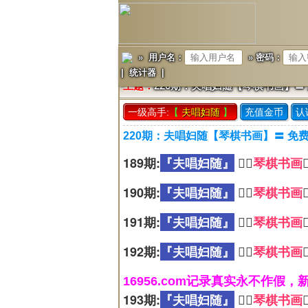
» 用户名：
» 密码：
|
统计器
|
主题：
220期：夫唱妇随【琴棋书画】〓
一级高手:
【
夫唱妇随
】
充值金币
认
220期：夫唱妇随【琴棋书画】〓 免
189期:
『夫唱妇随』
🏃‍♀️
琴棋书画
190期:
『夫唱妇随』
🏃‍♀️
琴棋书画

191期:
『夫唱妇随』
🏃‍♀️
琴棋书画
192期:
『夫唱妇随』
🏃‍♀️
琴棋书画
16956.com记录真实永不作假
193期:
『夫唱妇随』
🏃‍♀️
琴棋书画
