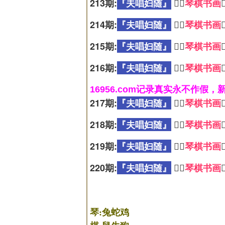
213期:
『夫唱妇随』
🏃‍♀️
琴棋书画

214期:
『夫唱妇随』
🏃‍♀️
琴棋书画
215期:
『夫唱妇随』
🏃‍♀️
琴棋书画

216期:
『夫唱妇随』
🏃‍♀️
琴棋书画
16956.com记录真实永不作假
217期:
『夫唱妇随』
🏃‍♀️
琴棋书画
218期:
『夫唱妇随』
🏃‍♀️
琴棋书画
219期:
『夫唱妇随』
🏃‍♀️
琴棋书画
220期:
『夫唱妇随』
🏃‍♀️
琴棋书画
琴:兔蛇鸡