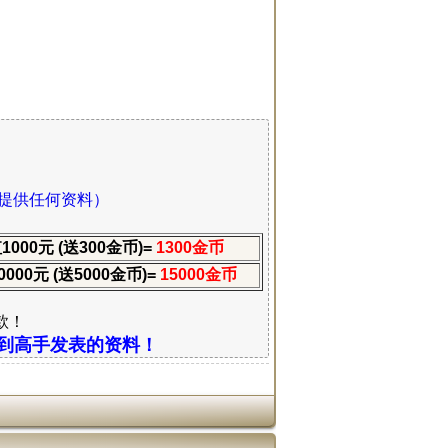
提供任何资料）
1000元 (送300金币)=
1300金币
000元 (送5000金币)=
15000金币
款！
到高手发表的资料！