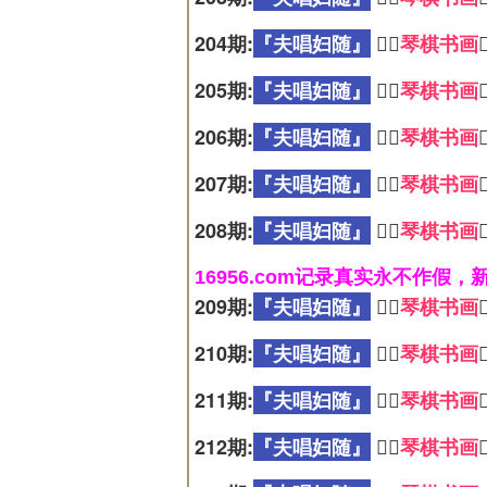
204期:
『夫唱妇随』
🏃‍♀️
琴棋书画
205期:
『夫唱妇随』
🏃‍♀️
琴棋书画
206期:
『夫唱妇随』
🏃‍♀️
琴棋书画

207期:
『夫唱妇随』
🏃‍♀️
琴棋书画

208期:
『夫唱妇随』
🏃‍♀️
琴棋书画

16956.com记录真实永不作假
209期:
『夫唱妇随』
🏃‍♀️
琴棋书画
210期:
『夫唱妇随』
🏃‍♀️
琴棋书画
211期:
『夫唱妇随』
🏃‍♀️
琴棋书画
212期:
『夫唱妇随』
🏃‍♀️
琴棋书画
