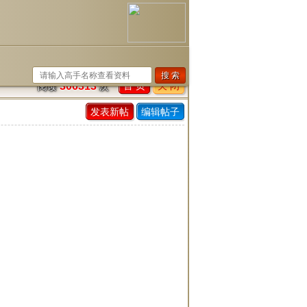
首 页
关 闭
306313
阅读
次
发表新帖
编辑帖子