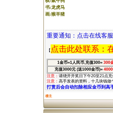
棋:鼠牛狗
书:龙虎马
画:猴羊猪
重要通知：点击在线客
点击此处
联系
：
【
1金币=1人民币,充值300=
300
充值3000元 (送1000金币)=
400
注意：
请绕开开奖日下午20至21点
注意：
高手发表的资料，十几块钱做
打赏后会自动扣除相应金币到高
楼主