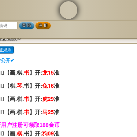
 免费公开✔
证规则
费公开✔
🏃‍♀️【画.棋.
书
】开:
龙15
准
‍♀️【棋.
琴
.书】开:
兔16
准
🏃‍♀️【画.棋.
书
】开:
虎29
准
🏃‍♀️【画.棋.
书
】开:
马25
准
，新用户注册可领取188金币
‍♀️【画.
棋
.书】开:
狗09
准