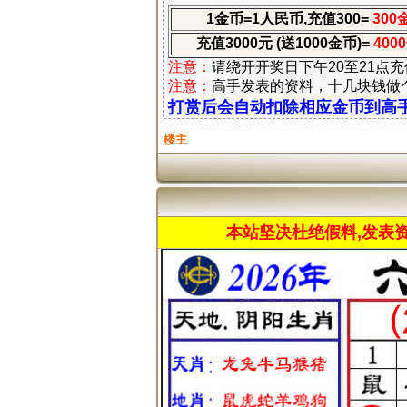
1金币=1人民币,充值300=
300
充值3000元 (送1000金币)=
400
注意：
请绕开开奖日下午20至21点
注意：
高手发表的资料，十几块钱做
打赏后会自动扣除相应金币到高
楼主
本站坚决杜绝假料,发表资